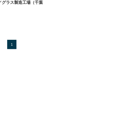
／グラス製造工場（千葉
1