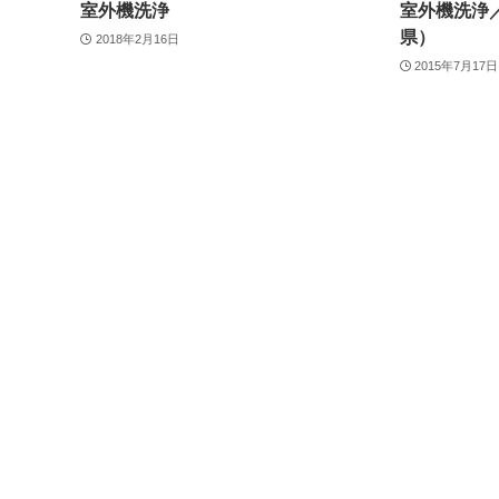
室外機洗浄
室外機洗浄
県）
2018年2月16日
2015年7月17日