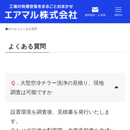
無料相談・お見積
MENU
ホーム
よくある質問
よくある質問
Ｑ．
大型空冷チラー洗浄の見積り、現地
調査は可能ですか
設置環境を調査後、見積書を発行いたしま
す。