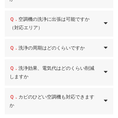
Ｑ．
空調機の洗浄に出張は可能ですか
（対応エリア）
Ｑ．
洗浄の周期はどのくらいですか
Ｑ．
洗浄効果、電気代はどのくらい削減
しますか
Ｑ．
カビのひどい空調機も対応できます
か