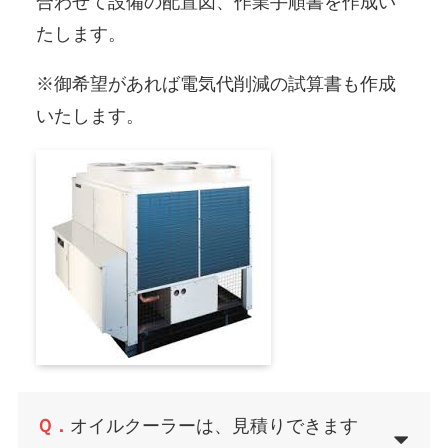
合わせて設備の配置図、作業手順書を作成い
たします。
※御希望があれば電気代削減の試算書も作成
いたします。
Ｑ．
オイルクーラーは、見積りできます