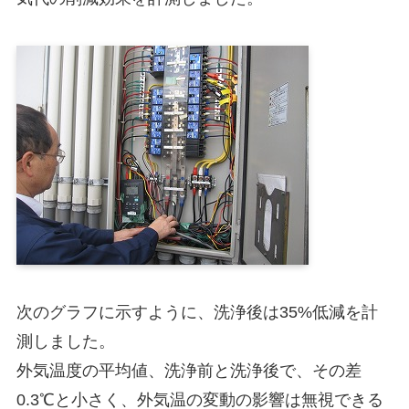
次のグラフに示すように、洗浄後は35%低減を計
測しました。
外気温度の平均値、洗浄前と洗浄後で、その差
0.3℃と小さく、外気温の変動の影響は無視できる