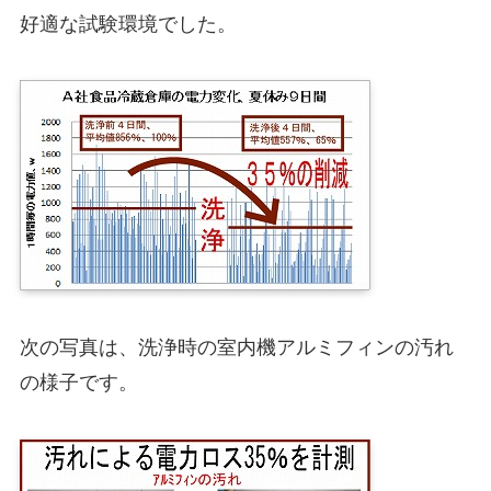
好適な試験環境でした。
次の写真は、洗浄時の室内機アルミフィンの汚れ
の様子です。